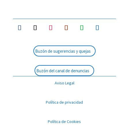
Buzón de sugerencias y quejas
Buzón del canal de denuncias
Aviso Legal
Política de privacidad
Política de Cookies