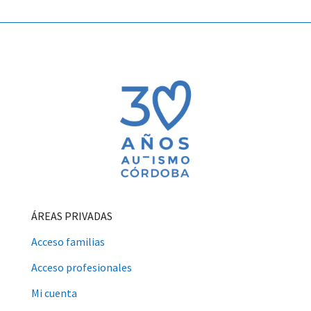
ÁREAS PRIVADAS
Acceso familias
Acceso profesionales
Mi cuenta