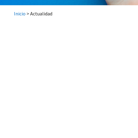
Inicio
>
Actualidad