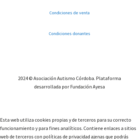
Condiciones de venta
Condiciones donantes
2024 © Asociación Autismo Córdoba. Plataforma
desarrollada por Fundación Ayesa
Esta web utiliza cookies propias y de terceros para su correcto
funcionamiento y para fines analíticos. Contiene enlaces a sitios
web de terceros con políticas de privacidad ajenas que podrás