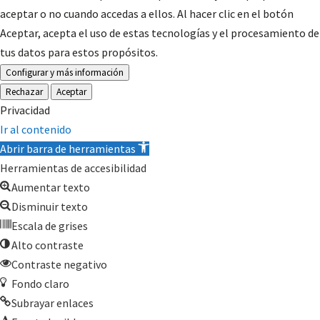
aceptar o no cuando accedas a ellos. Al hacer clic en el botón
Aceptar, acepta el uso de estas tecnologías y el procesamiento de
tus datos para estos propósitos.
Configurar y más información
Rechazar
Aceptar
Privacidad
Ir al contenido
Abrir barra de herramientas
Herramientas de accesibilidad
Aumentar texto
Disminuir texto
Escala de grises
Alto contraste
Contraste negativo
Fondo claro
Subrayar enlaces