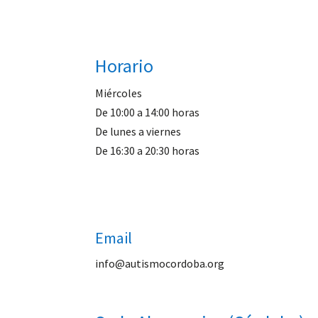
Horario
Miércoles
De 10:00 a 14:00 horas
De lunes a viernes
De 16:30 a 20:30 horas
Email
info@autismocordoba.org