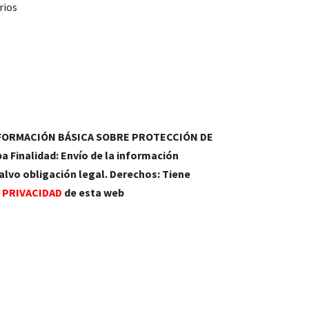
rios
NFORMACIÓN BÁSICA SOBRE PROTECCIÓN DE
a Finalidad: Envío de la información
alvo obligación legal. Derechos: Tiene
E PRIVACIDAD
de esta web