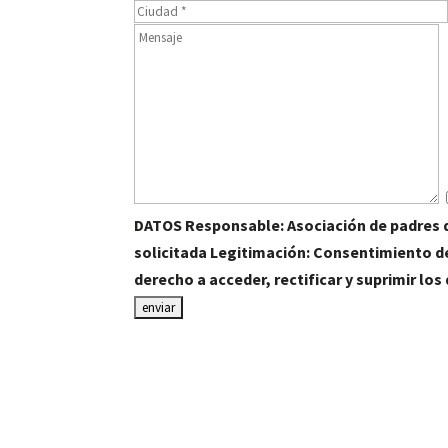
DATOS Responsable: Asociación de padres de
solicitada Legitimación: Consentimiento de
derecho a acceder, rectificar y suprimir lo