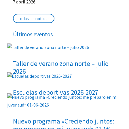
7 abril 2026
Todas las noticias
Últimos eventos
Taller de verano zona norte – julio
2026
Escuelas deportivas 2026-2027
Nuevo programa »Creciendo juntos:
me preparo en mi juventud» 01-06-