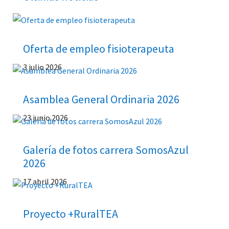
Oferta de empleo fisioterapeuta
3 julio 2026
Asamblea General Ordinaria 2026
23 junio 2026
Galería de fotos carrera SomosAzul
2026
17 abril 2026
Proyecto +RuralTEA