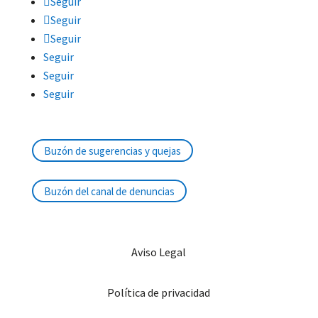
Seguir
Seguir
Seguir
Seguir
Seguir
Seguir
Buzón de sugerencias y quejas
Buzón del canal de denuncias
Aviso Legal
Política de privacidad