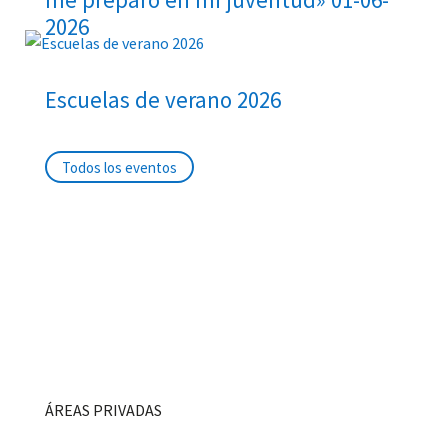
2026
Escuelas de verano 2026
Todos los eventos
ÁREAS PRIVADAS