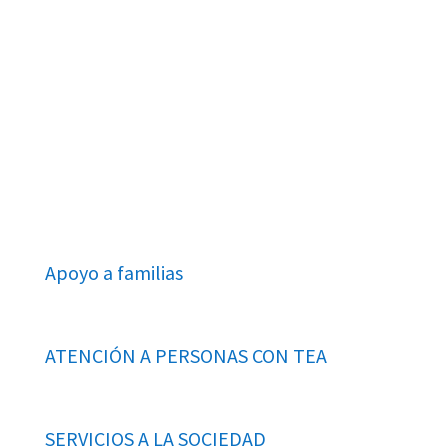
ÚNETE
Apoyo a familias
ATENCIÓN A PERSONAS CON TEA
SERVICIOS A LA SOCIEDAD