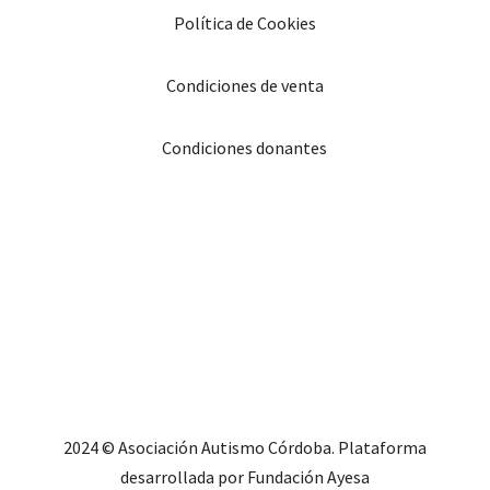
Política de Cookies
Condiciones de venta
Condiciones donantes
2024 © Asociación Autismo Córdoba. Plataforma
desarrollada por Fundación Ayesa