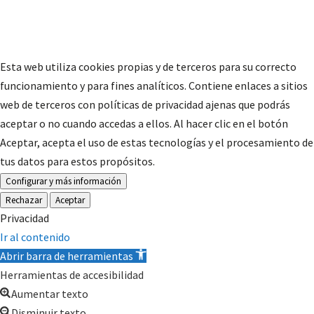
Esta web utiliza cookies propias y de terceros para su correcto
funcionamiento y para fines analíticos. Contiene enlaces a sitios
web de terceros con políticas de privacidad ajenas que podrás
aceptar o no cuando accedas a ellos. Al hacer clic en el botón
Aceptar, acepta el uso de estas tecnologías y el procesamiento de
tus datos para estos propósitos.
Configurar y más información
Rechazar
Aceptar
Privacidad
Ir al contenido
Abrir barra de herramientas
Herramientas de accesibilidad
Aumentar texto
Disminuir texto