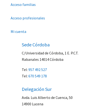
Acceso familias
Acceso profesionales
Mi cuenta
Sede Córdoba
C/Universidad de Córdoba, 1 E. P.C.T.
Rabanales 14014
Córdoba
Tel:
957 492 527
Tel:
670 549 178
Delegación Sur
Avda. Luis Alberto de Cuenca, 50
14900 Lucena