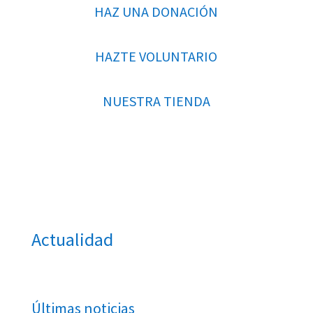
HAZ UNA DONACIÓN
HAZTE VOLUNTARIO
NUESTRA TIENDA
Actualidad
Últimas noticias