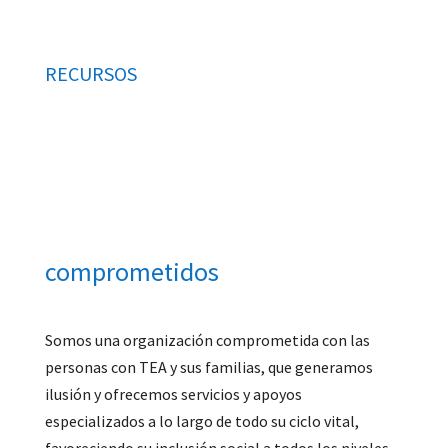
RECURSOS
comprometidos
Somos una organización comprometida con las
personas con TEA y sus familias, que generamos
ilusión y ofrecemos servicios y apoyos
especializados a lo largo de todo su ciclo vital,