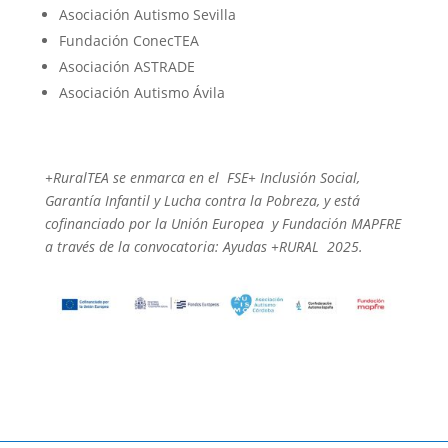
Asociación Autismo Sevilla
Fundación ConecTEA
Asociación ASTRADE
Asociación Autismo Ávila
+RuralTEA se enmarca en el FSE+ Inclusión Social,
Garantía Infantil y Lucha contra la Pobreza, y está
cofinanciado por la Unión Europea y Fundación MAPFRE
a través de la convocatoria: Ayudas +RURAL 2025.