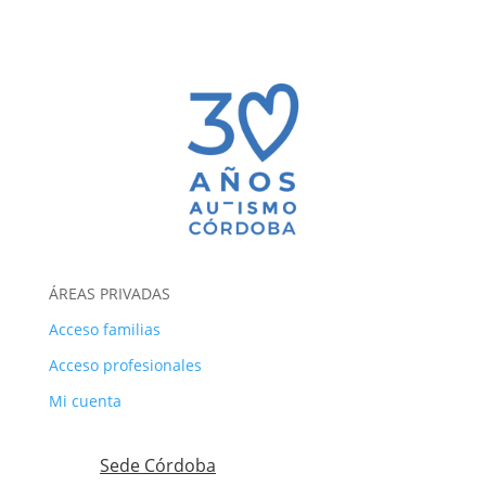
ÁREAS PRIVADAS
Acceso familias
Acceso profesionales
Mi cuenta
Sede Córdoba