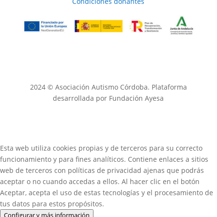
Condiciones donantes
2024 © Asociación Autismo Córdoba. Plataforma
desarrollada por Fundación Ayesa
Esta web utiliza cookies propias y de terceros para su correcto
funcionamiento y para fines analíticos. Contiene enlaces a sitios
web de terceros con políticas de privacidad ajenas que podrás
aceptar o no cuando accedas a ellos. Al hacer clic en el botón
Aceptar, acepta el uso de estas tecnologías y el procesamiento de
tus datos para estos propósitos.
Configurar y más información