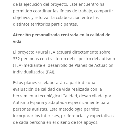
de la ejecución del proyecto. Este encuentro ha
permitido coordinar las líneas de trabajo, compartir
objetivos y reforzar la colaboración entre los
distintos territorios participantes.
Atención personalizada centrada en la calidad de
vida
El proyecto +RuralTEA actuará directamente sobre
332 personas con trastorno del espectro del autismo
(TEA) mediante el desarrollo de Planes de Actuación
Individualizados (PAI).
Estos planes se elaborarán a partir de una
evaluación de calidad de vida realizada con la
herramienta tecnológica iCalidad, desarrollada por
Autismo España y adaptada específicamente para
personas autistas. Esta metodología permite
incorporar los intereses, preferencias y expectativas
de cada persona en el diseño de los apoyos.