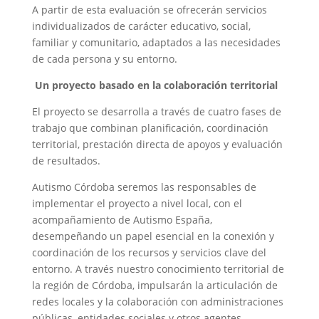
A partir de esta evaluación se ofrecerán servicios
individualizados de carácter educativo, social,
familiar y comunitario, adaptados a las necesidades
de cada persona y su entorno.
Un proyecto basado en la colaboración territorial
El proyecto se desarrolla a través de cuatro fases de
trabajo que combinan planificación, coordinación
territorial, prestación directa de apoyos y evaluación
de resultados.
Autismo Córdoba seremos las responsables de
implementar el proyecto a nivel local, con el
acompañamiento de Autismo España,
desempeñando un papel esencial en la conexión y
coordinación de los recursos y servicios clave del
entorno. A través nuestro conocimiento territorial de
la región de Córdoba, impulsarán la articulación de
redes locales y la colaboración con administraciones
públicas, entidades sociales y otros agentes