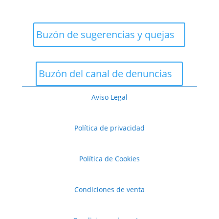
Buzón de sugerencias y quejas
Buzón del canal de denuncias
Aviso Legal
Política de privacidad
Política de Cookies
Condiciones de venta