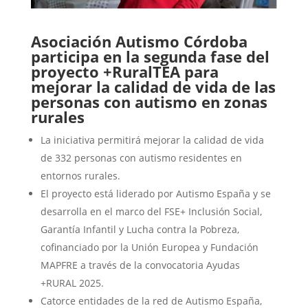
Asociación Autismo Córdoba
participa en la segunda fase del
proyecto +RuralTEA para
mejorar la calidad de vida de las
personas con autismo en zonas
rurales
La iniciativa permitirá mejorar la calidad de vida
de 332 personas con autismo residentes en
entornos rurales.
El proyecto está liderado por Autismo España y se
desarrolla en el marco del FSE+ Inclusión Social,
Garantía Infantil y Lucha contra la Pobreza,
cofinanciado por la Unión Europea y Fundación
MAPFRE a través de la convocatoria Ayudas
+RURAL 2025.
Catorce entidades de la red de Autismo España,