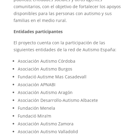
comunitarios, con el objetivo de fortalecer los apoyos
disponibles para las personas con autismo y sus
familias en el medio rural.
Entidades participantes
El proyecto cuenta con la participación de las
siguientes entidades de la red de Autismo España:
Asociación Autismo Córdoba
Asociación Autismo Burgos
Fundació Autisme Mas Casadevall
Asociación APNABI
Asociación Autismo Aragón
Asociación Desarrollo-Autismo Albacete
Fundación Menela
Fundació Mira’m
Asociación Autismo Zamora
Asociación Autismo Valladolid