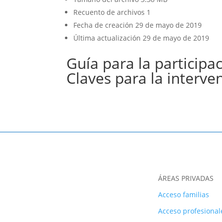
Recuento de archivos
1
Fecha de creación
29 de mayo de 2019
Última actualización
29 de mayo de 2019
Guía para la participa
Claves para la interve
ÁREAS PRIVADAS
Acceso familias
Acceso profesional