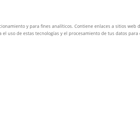
cionamiento y para fines analíticos. Contiene enlaces a sitios web 
a el uso de estas tecnologías y el procesamiento de tus datos para 