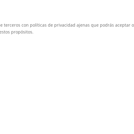
de terceros con políticas de privacidad ajenas que podrás aceptar o
estos propósitos.