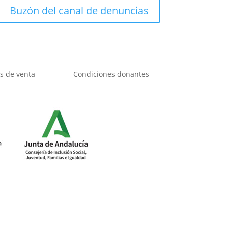
Buzón del canal de denuncias
s de venta
Condiciones donantes