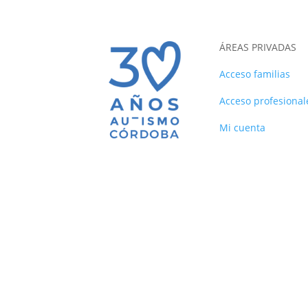
ÁREAS PRIVADAS
Acceso familias
Acceso profesional
Mi cuenta