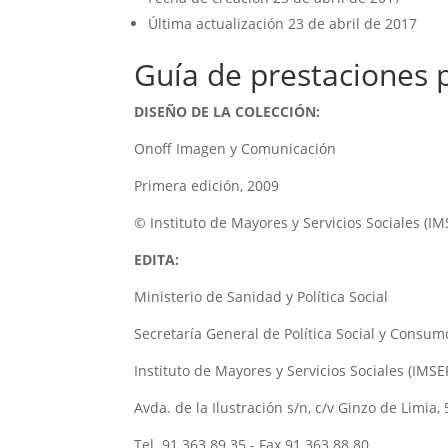
Última actualización
23 de abril de 2017
Guía de prestaciones 
DISEÑO DE LA COLECCIÓN:
Onoff Imagen y Comunicación
Primera edición, 2009
© Instituto de Mayores y Servicios Sociales (I
EDITA:
Ministerio de Sanidad y Política Social
Secretaría General de Política Social y Consum
Instituto de Mayores y Servicios Sociales (IMS
Avda. de la Ilustración s/n, c/v Ginzo de Limia
Tel. 91 363 89 35 - Fax 91 363 88 80