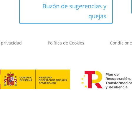
Buzón de sugerencias y
quejas
e privacidad
Política de Cookies
Condicione