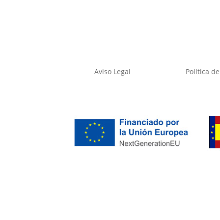
Aviso Legal
Política d