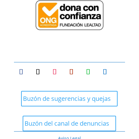
Buzón de sugerencias y quejas
Buzón del canal de denuncias
Aviso Legal