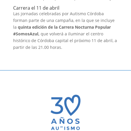
Carrera el 11 de abril
Las jornadas celebradas por Autismo Córdoba
forman parte de una campaña, en la que se incluye
la
quinta edición de la Carrera Nocturna Popular
#SomosAzul,
que volverá a iluminar el centro
histórico de Córdoba capital el próximo 11 de abril, a
partir de las 21.00 horas.