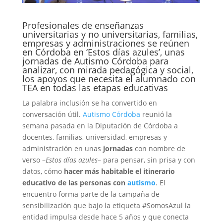
Profesionales de enseñanzas
universitarias y no universitarias, familias,
empresas y administraciones se reúnen
en Córdoba en ‘Estos días azules’, unas
jornadas de Autismo Córdoba para
analizar, con mirada pedagógica y social,
los apoyos que necesita el alumnado con
TEA en todas las etapas educativas
La palabra inclusión se ha convertido en
conversación útil.
Autismo Córdoba
reunió la
semana pasada en la Diputación de Córdoba a
docentes, familias, universidad, empresas y
administración en unas
jornadas
con nombre de
verso –
Estos días azules
– para pensar, sin prisa y con
datos, cómo
hacer más habitable el itinerario
educativo de las personas con
autismo
. El
encuentro forma parte de la campaña de
sensibilización que bajo la etiqueta #SomosAzul la
entidad impulsa desde hace 5 años y que conecta