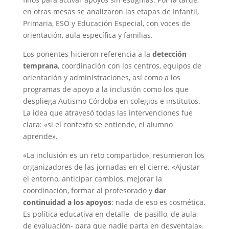
en otras mesas se analizaron las etapas de Infantil,
Primaria, ESO y Educación Especial, con voces de
orientación, aula específica y familias.
Los ponentes hicieron referencia a la
detección
temprana
, coordinación con los centros, equipos de
orientación y administraciones, así como a los
programas de apoyo a la inclusión como los que
despliega Autismo Córdoba en colegios e institutos.
La idea que atravesó todas las intervenciones fue
clara: «si el contexto se entiende, el alumno
aprende».
«La inclusión es un reto compartido», resumieron los
organizadores de las jornadas en el cierre. «Ajustar
el entorno, anticipar cambios, mejorar la
coordinación, formar al profesorado y
dar
continuidad a los apoyos
: nada de eso es cosmética.
Es política educativa en detalle -de pasillo, de aula,
de evaluación- para que nadie parta en desventaja».