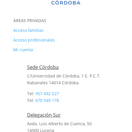
ÁREAS PRIVADAS
Acceso familias
Acceso profesionales
Mi cuenta
Sede Córdoba
C/Universidad de Córdoba, 1 E. P.C.T.
Rabanales 14014
Córdoba
Tel:
957 492 527
Tel:
670 549 178
Delegación Sur
Avda. Luis Alberto de Cuenca, 50
14900 Lucena