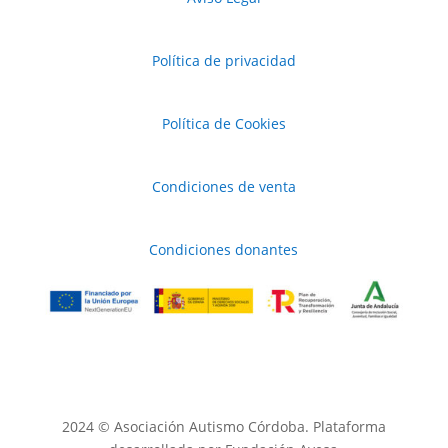
Política de privacidad
Política de Cookies
Condiciones de venta
Condiciones donantes
2024 © Asociación Autismo Córdoba. Plataforma