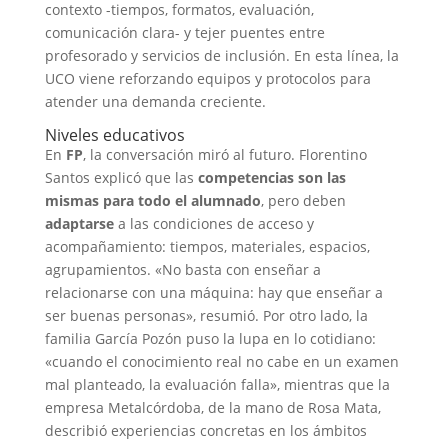
contexto -tiempos, formatos, evaluación,
comunicación clara- y tejer puentes entre
profesorado y servicios de inclusión. En esta línea, la
UCO viene reforzando equipos y protocolos para
atender una demanda creciente.
Niveles educativos
En
FP
, la conversación miró al futuro. Florentino
Santos explicó que las
competencias son las
mismas para todo el alumnado
, pero deben
adaptarse
a las condiciones de acceso y
acompañamiento: tiempos, materiales, espacios,
agrupamientos. «No basta con enseñar a
relacionarse con una máquina: hay que enseñar a
ser buenas personas», resumió. Por otro lado, la
familia García Pozón puso la lupa en lo cotidiano:
«cuando el conocimiento real no cabe en un examen
mal planteado, la evaluación falla», mientras que la
empresa Metalcórdoba, de la mano de Rosa Mata,
describió experiencias concretas en los ámbitos