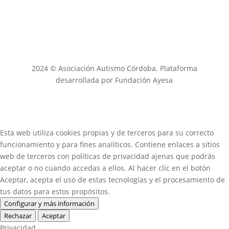
2024 © Asociación Autismo Córdoba. Plataforma
desarrollada por Fundación Ayesa
Esta web utiliza cookies propias y de terceros para su correcto
funcionamiento y para fines analíticos. Contiene enlaces a sitios
web de terceros con políticas de privacidad ajenas que podrás
aceptar o no cuando accedas a ellos. Al hacer clic en el botón
Aceptar, acepta el uso de estas tecnologías y el procesamiento de
tus datos para estos propósitos.
Configurar y más información
Rechazar
Aceptar
Privacidad