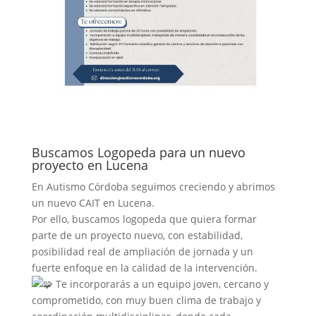
Buscamos Logopeda para un nuevo
proyecto en Lucena
En Autismo Córdoba seguimos creciendo y abrimos
un nuevo CAIT en Lucena.
Por ello, buscamos logopeda que quiera formar
parte de un proyecto nuevo, con estabilidad,
posibilidad real de ampliación de jornada y un
fuerte enfoque en la calidad de la intervención.
Te incorporarás a un equipo joven, cercano y
comprometido, con muy buen clima de trabajo y