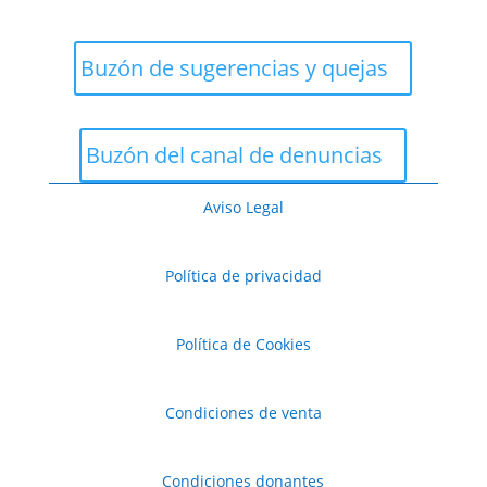
Buzón de sugerencias y quejas
Buzón del canal de denuncias
Aviso Legal
Política de privacidad
Política de Cookies
Condiciones de venta
Condiciones donantes