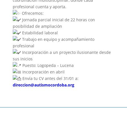
coordinación multidisciplinar, donde cada
profesional cuenta y aporta.
Ofrecemos:
Jornada parcial inicial de 22 horas con
posibilidad de ampliación
Estabilidad laboral
Trabajo en equipo y acompañamiento
profesional
Incorporación a un proyecto ilusionante desde
sus inicios
Puesto: Logopeda – Lucena
Incorporación en abril
Envía tu CV antes del 31/01 a:
direccion@autismocordoba.org