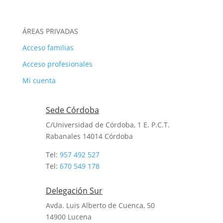
ÁREAS PRIVADAS
Acceso familias
Acceso profesionales
Mi cuenta
Sede Córdoba
C/Universidad de Córdoba, 1 E. P.C.T.
Rabanales 14014
Córdoba
Tel:
957 492 527
Tel:
670 549 178
Delegación Sur
Avda. Luis Alberto de Cuenca, 50
14900 Lucena