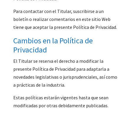
Para contactar con el Titular, suscribirse a un
boletín o realizar comentarios en este sitio Web
tiene que aceptar la presente Política de Privacidad.
Cambios en la Política de
Privacidad
El Titular se reserva el derecho a modificar la
presente Política de Privacidad para adaptarla a
novedades legislativas o jurisprudenciales, así como
a prácticas de la industria.
Estas políticas estarán vigentes hasta que sean
modificadas por otras debidamente publicadas.