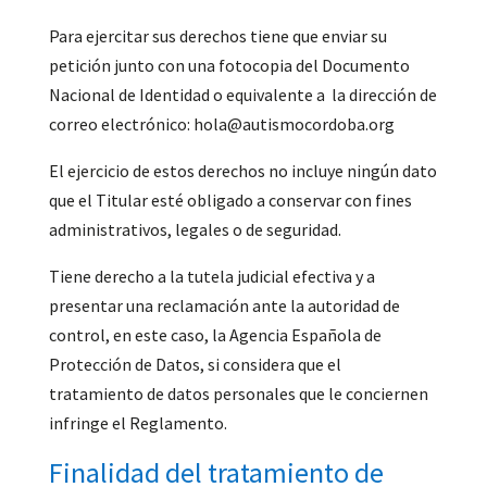
Para ejercitar sus derechos tiene que enviar su
petición junto con una fotocopia del Documento
Nacional de Identidad o equivalente a la dirección de
correo electrónico: hola@autismocordoba.org
El ejercicio de estos derechos no incluye ningún dato
que el Titular esté obligado a conservar con fines
administrativos, legales o de seguridad.
Tiene derecho a la tutela judicial efectiva y a
presentar una reclamación ante la autoridad de
control, en este caso, la Agencia Española de
Protección de Datos, si considera que el
tratamiento de datos personales que le conciernen
infringe el Reglamento.
Finalidad del tratamiento de