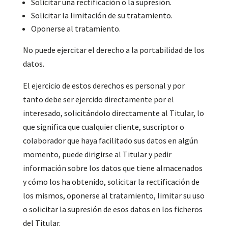
Solicitar una rectificación o la supresión.
Solicitar la limitación de su tratamiento.
Oponerse al tratamiento.
No puede ejercitar el derecho a la portabilidad de los
datos.
El ejercicio de estos derechos es personal y por
tanto debe ser ejercido directamente por el
interesado, solicitándolo directamente al Titular, lo
que significa que cualquier cliente, suscriptor o
colaborador que haya facilitado sus datos en algún
momento, puede dirigirse al Titular y pedir
información sobre los datos que tiene almacenados
y cómo los ha obtenido, solicitar la rectificación de
los mismos, oponerse al tratamiento, limitar su uso
o solicitar la supresión de esos datos en los ficheros
del Titular.