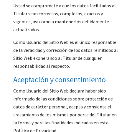
Usted se compromete a que los datos facilitados al
Titular sean correctos, completos, exactos y
vigentes, así como a mantenerlos debidamente
actualizados.
Como Usuario del Sitio Web es el único responsable
de la veracidad y corrección de los datos remitidos al
Sitio Web exonerando al Titular de cualquier
responsabilidad al respecto.
Aceptación y consentimiento
Como Usuario del Sitio Web declara haber sido
informado de las condiciones sobre protección de
datos de carácter personal, acepta y consiente el
tratamiento de los mismos por parte del Titular en
la forma y para las finalidades indicadas en esta
Política de Privacidad.