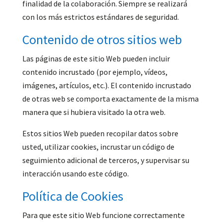
finalidad de la colaboración. Siempre se realizará
con los más estrictos estándares de seguridad.
Contenido de otros sitios web
Las páginas de este sitio Web pueden incluir
contenido incrustado (por ejemplo, vídeos,
imágenes, artículos, etc.). El contenido incrustado
de otras web se comporta exactamente de la misma
manera que si hubiera visitado la otra web.
Estos sitios Web pueden recopilar datos sobre
usted, utilizar cookies, incrustar un código de
seguimiento adicional de terceros, y supervisar su
interacción usando este código.
Política de Cookies
Para que este sitio Web funcione correctamente