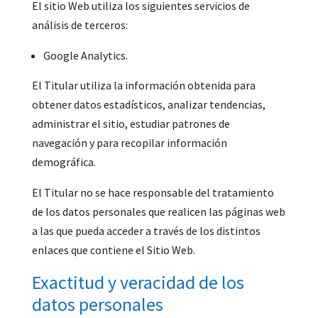
El sitio Web utiliza los siguientes servicios de
análisis de terceros:
Google Analytics.
El Titular utiliza la información obtenida para
obtener datos estadísticos, analizar tendencias,
administrar el sitio, estudiar patrones de
navegación y para recopilar información
demográfica.
El Titular no se hace responsable del tratamiento
de los datos personales que realicen las páginas web
a las que pueda acceder a través de los distintos
enlaces que contiene el Sitio Web.
Exactitud y veracidad de los
datos personales