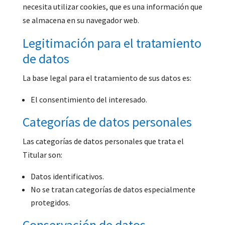
necesita utilizar cookies, que es una información que
se almacena en su navegador web.
Legitimación para el tratamiento
de datos
La base legal para el tratamiento de sus datos es:
El consentimiento del interesado.
Categorías de datos personales
Las categorías de datos personales que trata el
Titular son:
Datos identificativos.
No se tratan categorías de datos especialmente
protegidos.
Conservación de datos