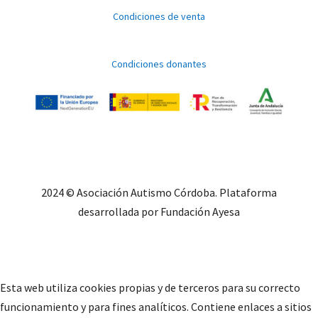
Condiciones de venta
Condiciones donantes
2024 © Asociación Autismo Córdoba. Plataforma
desarrollada por Fundación Ayesa
Esta web utiliza cookies propias y de terceros para su correcto
funcionamiento y para fines analíticos. Contiene enlaces a sitios