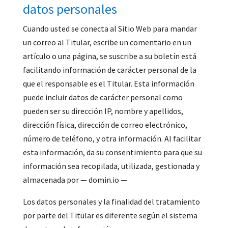
datos personales
Cuando usted se conecta al Sitio Web para mandar
un correo al Titular, escribe un comentario en un
artículo o una página, se suscribe a su boletín está
facilitando información de carácter personal de la
que el responsable es el Titular. Esta información
puede incluir datos de carácter personal como
pueden ser su dirección IP, nombre y apellidos,
dirección física, dirección de correo electrónico,
número de teléfono, y otra información. Al facilitar
esta información, da su consentimiento para que su
información sea recopilada, utilizada, gestionada y
almacenada por — domin.io —
Los datos personales y la finalidad del tratamiento
por parte del Titular es diferente según el sistema