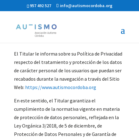
957 492 527
info@autismocordoba.org
El Titular le informa sobre su Política de Privacidad
respecto del tratamiento y protección de los datos
de carácter personal de los usuarios que puedan ser
recabados durante la navegación a través del Sitio
Web:
https://www.autismocordoba.org
En este sentido, el Titular garantiza el
cumplimiento de la normativa vigente en materia
de protección de datos personales, reflejada en la
Ley Orgánica 3/2018, de 5 de diciembre, de
Protección de Datos Personales y de Garantía de