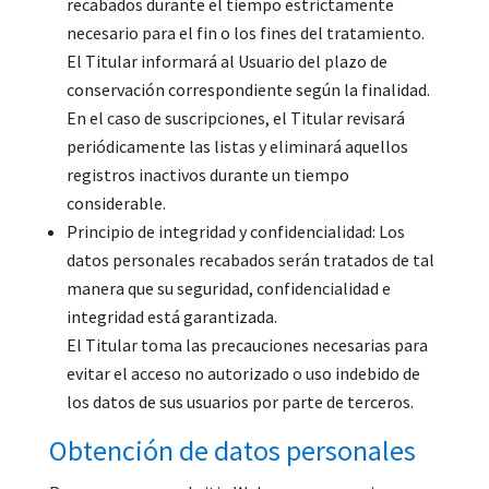
recabados durante el tiempo estrictamente
necesario para el fin o los fines del tratamiento.
El Titular informará al Usuario del plazo de
conservación correspondiente según la finalidad.
En el caso de suscripciones, el Titular revisará
periódicamente las listas y eliminará aquellos
registros inactivos durante un tiempo
considerable.
Principio de integridad y confidencialidad: Los
datos personales recabados serán tratados de tal
manera que su seguridad, confidencialidad e
integridad está garantizada.
El Titular toma las precauciones necesarias para
evitar el acceso no autorizado o uso indebido de
los datos de sus usuarios por parte de terceros.
Obtención de datos personales