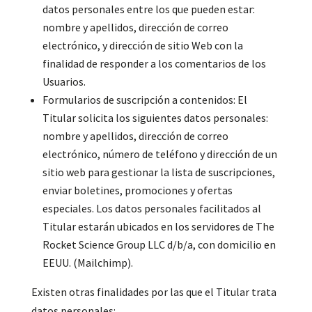
datos personales entre los que pueden estar:
nombre y apellidos, dirección de correo
electrónico, y dirección de sitio Web con la
finalidad de responder a los comentarios de los
Usuarios.
Formularios de suscripción a contenidos: El
Titular solicita los siguientes datos personales:
nombre y apellidos, dirección de correo
electrónico, número de teléfono y dirección de un
sitio web para gestionar la lista de suscripciones,
enviar boletines, promociones y ofertas
especiales. Los datos personales facilitados al
Titular estarán ubicados en los servidores de The
Rocket Science Group LLC d/b/a, con domicilio en
EEUU. (Mailchimp).
Existen otras finalidades por las que el Titular trata
datos personales: