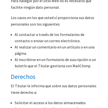
Para navegar por el sitio Web no es necesario que
facilite ningún dato personal.
Los casos en los que usted sí proporciona sus datos
personales son los siguientes:
Al contactar a través de los formularios de
contacto o enviar un correo electrónico.
Al realizar un comentario en un artículo o en una
página.
Al inscribirse en un formulario de suscripción o un
boletín que el Titular gestiona con MailChimp.
Derechos
El Titular le informa que sobre sus datos personales
tiene derecho a:
Solicitar el acceso a los datos almacenados.