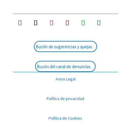
Buzón de sugerencias y quejas
Buzón del canal de denuncias
Aviso Legal
Política de privacidad
Política de Cookies