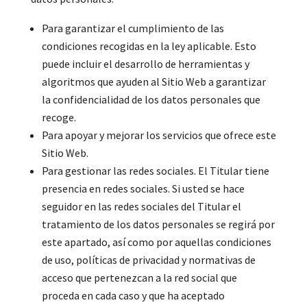
Para garantizar el cumplimiento de las
condiciones recogidas en la ley aplicable. Esto
puede incluir el desarrollo de herramientas y
algoritmos que ayuden al Sitio Web a garantizar
la confidencialidad de los datos personales que
recoge.
Para apoyar y mejorar los servicios que ofrece este
Sitio Web.
Para gestionar las redes sociales. El Titular tiene
presencia en redes sociales. Si usted se hace
seguidor en las redes sociales del Titular el
tratamiento de los datos personales se regirá por
este apartado, así como por aquellas condiciones
de uso, políticas de privacidad y normativas de
acceso que pertenezcan a la red social que
proceda en cada caso y que ha aceptado