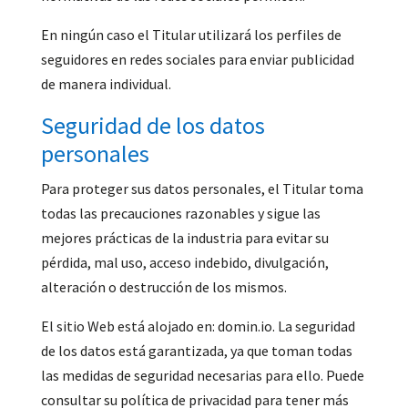
En ningún caso el Titular utilizará los perfiles de
seguidores en redes sociales para enviar publicidad
de manera individual.
Seguridad de los datos
personales
Para proteger sus datos personales, el Titular toma
todas las precauciones razonables y sigue las
mejores prácticas de la industria para evitar su
pérdida, mal uso, acceso indebido, divulgación,
alteración o destrucción de los mismos.
El sitio Web está alojado en: domin.io. La seguridad
de los datos está garantizada, ya que toman todas
las medidas de seguridad necesarias para ello. Puede
consultar su política de privacidad para tener más