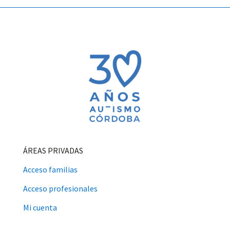
ÁREAS PRIVADAS
Acceso familias
Acceso profesionales
Mi cuenta