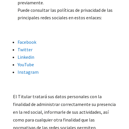
previamente.
Puede consultar las políticas de privacidad de las
principales redes sociales en estos enlaces:
Facebook
Twitter
Linkedin
YouTube
Instagram
El Titular tratará sus datos personales con la
finalidad de administrar correctamente su presencia
en la red social, informarle de sus actividades, así
como para cualquier otra finalidad que las
normativas de las redes sociales permiten.