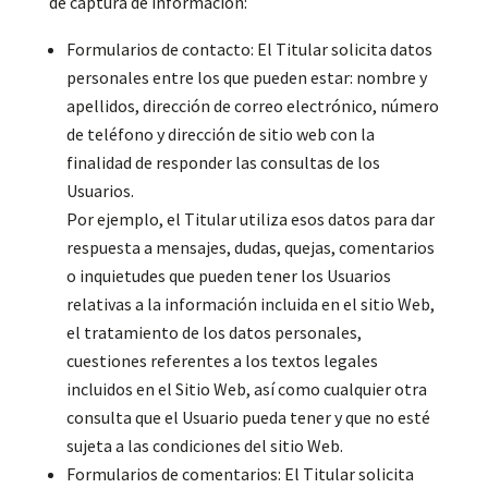
de captura de información:
Formularios de contacto: El Titular solicita datos
personales entre los que pueden estar: nombre y
apellidos, dirección de correo electrónico, número
de teléfono y dirección de sitio web con la
finalidad de responder las consultas de los
Usuarios.
Por ejemplo, el Titular utiliza esos datos para dar
respuesta a mensajes, dudas, quejas, comentarios
o inquietudes que pueden tener los Usuarios
relativas a la información incluida en el sitio Web,
el tratamiento de los datos personales,
cuestiones referentes a los textos legales
incluidos en el Sitio Web, así como cualquier otra
consulta que el Usuario pueda tener y que no esté
sujeta a las condiciones del sitio Web.
Formularios de comentarios: El Titular solicita