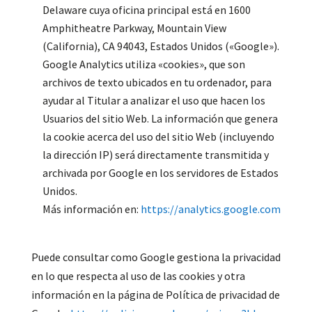
Delaware cuya oficina principal está en 1600
Amphitheatre Parkway, Mountain View
(California), CA 94043, Estados Unidos («Google»).
Google Analytics utiliza «cookies», que son
archivos de texto ubicados en tu ordenador, para
ayudar al Titular a analizar el uso que hacen los
Usuarios del sitio Web. La información que genera
la cookie acerca del uso del sitio Web (incluyendo
la dirección IP) será directamente transmitida y
archivada por Google en los servidores de Estados
Unidos.
Más información en:
https://analytics.google.com
Puede consultar como Google gestiona la privacidad
en lo que respecta al uso de las cookies y otra
información en la página de Política de privacidad de