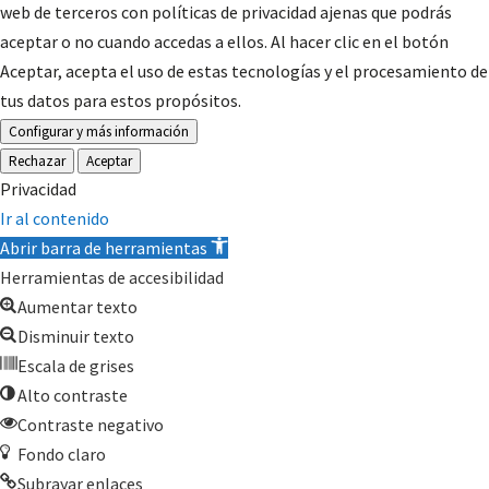
web de terceros con políticas de privacidad ajenas que podrás
aceptar o no cuando accedas a ellos. Al hacer clic en el botón
Aceptar, acepta el uso de estas tecnologías y el procesamiento de
tus datos para estos propósitos.
Configurar y más información
Rechazar
Aceptar
Privacidad
Ir al contenido
Abrir barra de herramientas
Herramientas de accesibilidad
Aumentar texto
Disminuir texto
Escala de grises
Alto contraste
Contraste negativo
Fondo claro
Subrayar enlaces