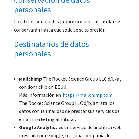
personales
Los datos personales proporcionados al Titular se
conservarán hasta que solicite su supresión.
Destinatarios de datos
personales
Mailchimp
The Rocket Science Group LLC d/b/a ,
con domicilio en EEUU.
Más información en:
https://mailchimp.com
The Rocket Science Group LLC d/b/a trata los
datos con la finalidad de prestar sus servicios de
email marketing al Titular.
Google Analytics
es un servicio de analítica web
prestado por Google, Inc., una compañía de