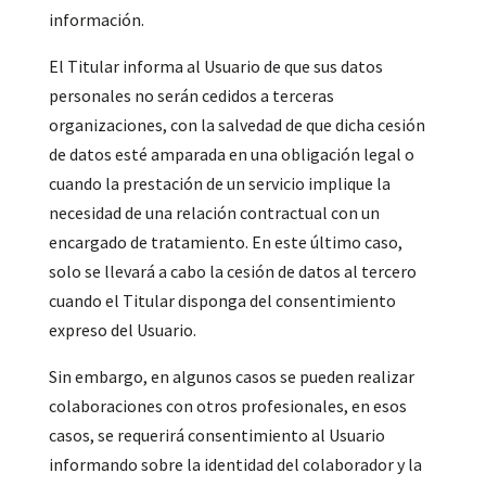
información.
El Titular informa al Usuario de que sus datos
personales no serán cedidos a terceras
organizaciones, con la salvedad de que dicha cesión
de datos esté amparada en una obligación legal o
cuando la prestación de un servicio implique la
necesidad de una relación contractual con un
encargado de tratamiento. En este último caso,
solo se llevará a cabo la cesión de datos al tercero
cuando el Titular disponga del consentimiento
expreso del Usuario.
Sin embargo, en algunos casos se pueden realizar
colaboraciones con otros profesionales, en esos
casos, se requerirá consentimiento al Usuario
informando sobre la identidad del colaborador y la