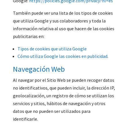
Google:
https://policies.google.com/privacy?hl=es
También puede ver una lista de los tipos de cookies
que utiliza Google y sus colaboradores y toda la
información relativa al uso que hacen de las cookies
publicitarias en:
Tipos de cookies que utiliza Google
Cómo utiliza Google las cookies en publicidad
.
Navegación Web
Al navegar por el Sitio Web se pueden recoger datos
no identificativos, que pueden incluir, la dirección IP,
geolocalización, un registro de cómo se utilizan los
servicios y sitios, hábitos de navegación y otros
datos que no pueden ser utilizados para
identificarle.