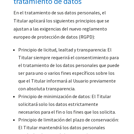
tratamiento de datos
En el tratamiento de sus datos personales, el
Titular aplicará los siguientes principios que se
ajustan a las exigencias del nuevo reglamento
europeo de protección de datos (RGPD):
Principio de licitud, lealtad y transparencia: El
Titular siempre requerirá el consentimiento para
el tratamiento de los datos personales que puede
ser para uno o varios fines específicos sobre los
que el Titular informará al Usuario previamente
con absoluta transparencia.
Principio de minimización de datos: El Titular
solicitará solo los datos estrictamente
necesarios para el fin o los fines que los solicita.
Principio de limitación del plazo de conservación:
El Titular mantendrá los datos personales